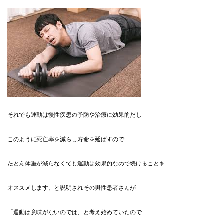
それでも運動は慢性疾患の予防や治療に効果的だし
このように死亡率を減らし寿命を延ばすので
たとえ体重が減らなくても運動は効果的なので続けることを
オススメします、と説明されその男性患者さんが
「運動は意味がないのでは、と考え始めていたので