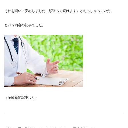
それを聞いて安心しました。頑張って続けます」とおっしゃっていた。
という内容の記事でした。
（産経新聞記事より）