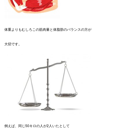
体重よりもむしろこの筋肉量と体脂肪のバランスの方が
大切です。
例えば、同じ50キロの人が2人いたとして