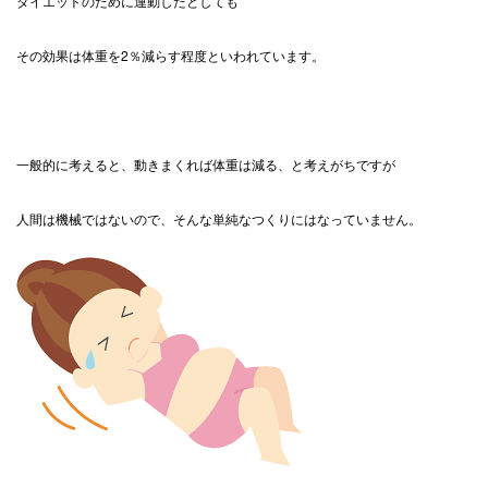
ダイエットのために運動したとしても
その効果は体重を2％減らす程度といわれています。
一般的に考えると、動きまくれば体重は減る、と考えがちですが
人間は機械ではないので、そんな単純なつくりにはなっていません。