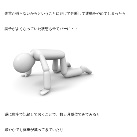
体重が減らないからということにだけで判断して運動をやめてしまったら
調子がよくなっていた状態も全てパーに・・
逆に数字で記録しておくことで、数カ月単位でみてみると
緩やかでも体重が減ってきていたり