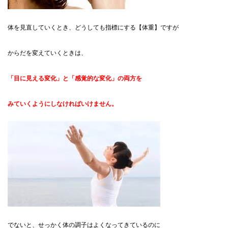
体を見直していくとき、どうしても指標にする【体重】ですが
からだを変えていくときは、
「目に見える変化」と「感覚的な変化」の両方を
みていくようにしなければいけません。
でないと、せっかく体の調子はよくなってきているのに