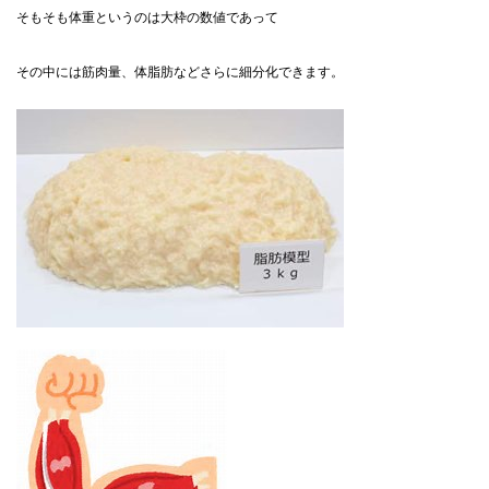
そもそも体重というのは大枠の数値であって
その中には筋肉量、体脂肪などさらに細分化できます。