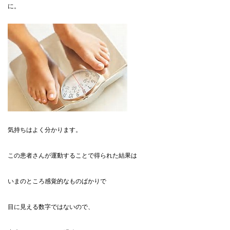
に。
気持ちはよく分かります。
この患者さんが運動することで得られた結果は
いまのところ感覚的なものばかりで
目に見える数字ではないので、