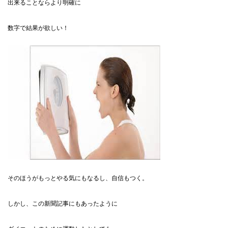
出来ることならより明確に
数字で結果が欲しい！
そのほうがもっとやる気にもなるし、自信もつく。
しかし、この新聞記事にもあったように