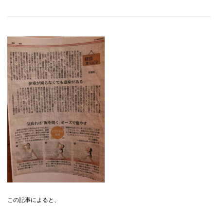
この記事によると、