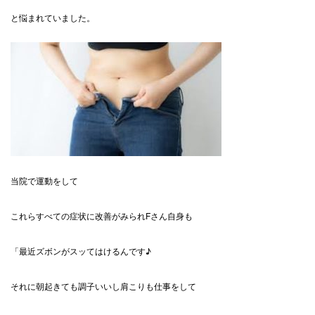
と悩まれていました。
当院で運動をして
これらすべての症状に改善がみられFさん自身も
「最近ズボンがスッてはけるんです♪
それに朝起きても調子いいし肩こりも仕事をして