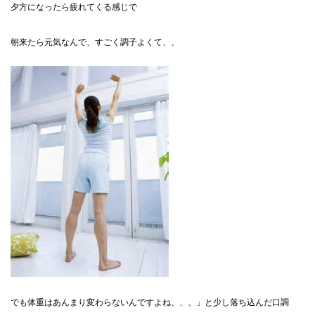
夕方になったら疲れてくる感じで
朝来たら元気なんで、すごく調子よくて、、
でも体重はあんまり変わらないんですよね、、、」と少し落ち込んだ口調