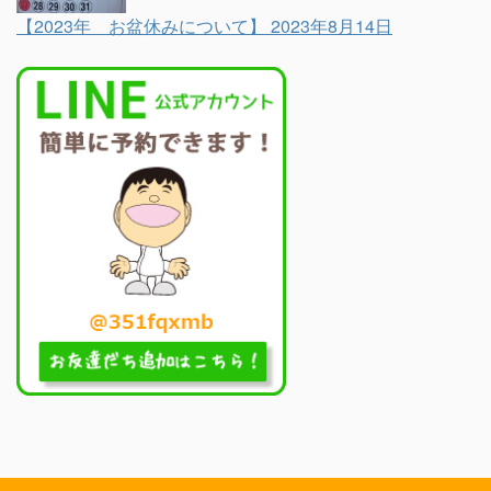
【2023年 お盆休みについて】
2023年8月14日