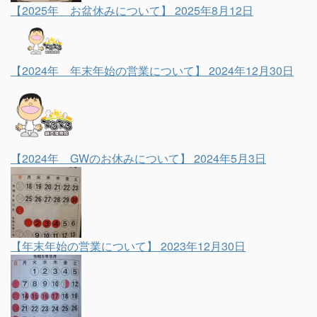
【2025年 お盆休みについて】
2025年8月12日
【2024年 年末年始の営業について】
2024年12月30日
【2024年 GWのお休みについて】
2024年5月3日
【年末年始の営業について】
2023年12月30日