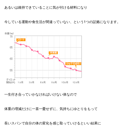
あるいは維持できていることに気が付ける材料になり
今している運動や食生活が間違っていない、という1つの証拠になります。
一生付き合っていかなければいけない体なので
体重の増減だけに一喜一憂せずに、気持ちにゆとりをもって
長いスパンで自分の体の変化を感じ取っていけるといい結果に