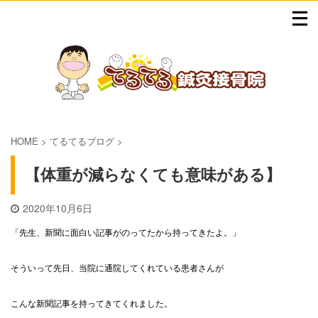
HOME
>
てるてるブログ
>
【体重が減らなくても意味がある】
2020年10月6日
「先生、新聞に面白い記事がのってたから持ってきたよ。」
そういって先日、当院に通院してくれている患者さんが
こんな新聞記事を持ってきてくれました。