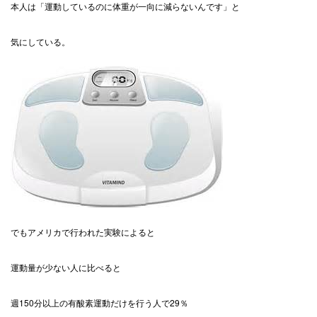
本人は「運動しているのに体重が一向に減らないんです」と
気にしている。
でもアメリカで行われた実験によると
運動量が少ない人に比べると
週150分以上の有酸素運動だけを行う人で29％