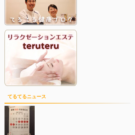
てるてるニュース