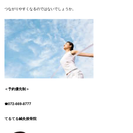
つながりやすくなるのではないでしょうか。
＜予約優先制＞
☎072-669-8777
てるてる鍼灸接骨院