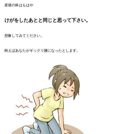
産後の体はもはや
けがをしたあとと同じと思って下さい。
想像してみてください。
例えばあなたがギックリ腰になったとします。