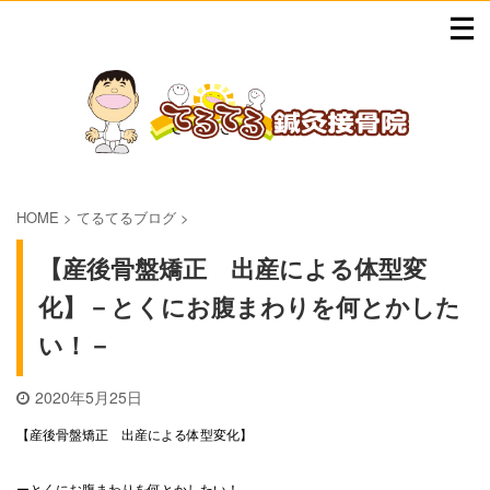
HOME
>
てるてるブログ
>
【産後骨盤矯正 出産による体型変
化】－とくにお腹まわりを何とかした
い！－
2020年5月25日
【産後骨盤矯正 出産による体型変化】
ーとくにお腹まわりを何とかしたい！－