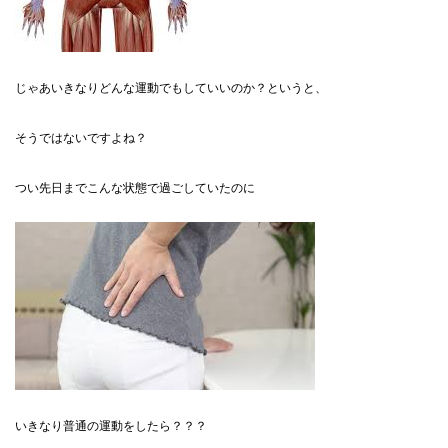
じゃあいきなりどんな運動でもしていいのか？というと、
そうではないですよね？
つい先日までこんな状態で過ごしていたのに
いきなり普通の運動をしたら？？？