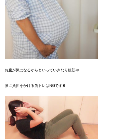
お腹が気になるからといっていきなり腹筋や
腰に負担をかける筋トレはNGです✖