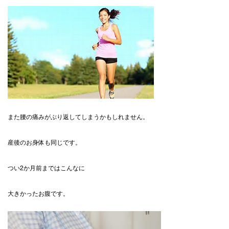
また腰の痛みがぶり返してしまうかもしれません。
産後のお身体も同じです。
つい2か月前まではこんなに
大きかったお腹です。