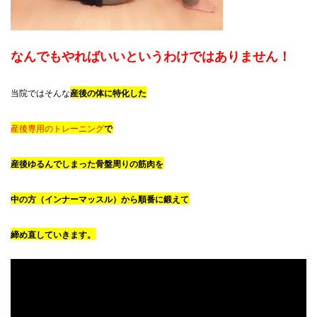
なんでもやればいいというわけではありません！
当院ではそんな
産後の体に特化した
産後専用のトレーニング
で
産後ゆるんでしまった骨盤周りの筋肉を
中の方（インナーマッスル）から順番に鍛えて
締め直していきます。