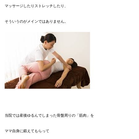
マッサージしたりストレッチしたり、
そういうのがメインではありません。
当院では産後ゆるんでしまった骨盤周りの「筋肉」を
ママ自身に鍛えてもらって