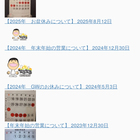
【2025年 お盆休みについて】
2025年8月12日
【2024年 年末年始の営業について】
2024年12月30日
【2024年 GWのお休みについて】
2024年5月3日
【年末年始の営業について】
2023年12月30日