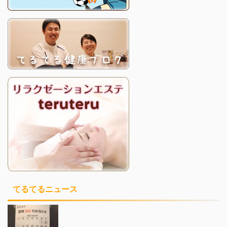
てるてるニュース