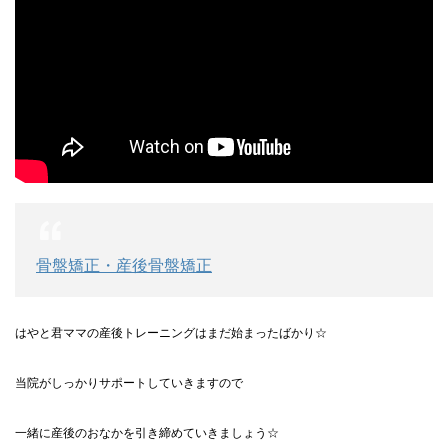
骨盤矯正・産後骨盤矯正
はやと君ママの産後トレーニングはまだ始まったばかり☆
当院がしっかりサポートしていきますので
一緒に産後のおなかを引き締めていきましょう☆