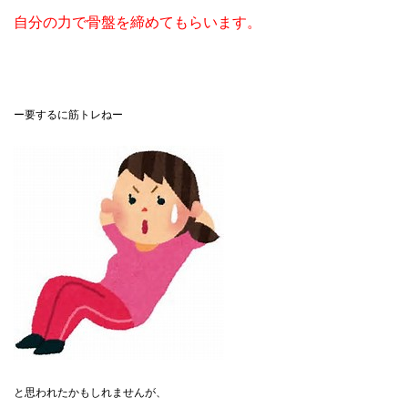
自分の力で骨盤を締めてもらいます。
ー要するに筋トレねー
と思われたかもしれませんが、