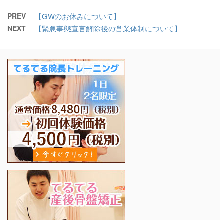
PREV
【GWのお休みについて】
NEXT
【緊急事態宣言解除後の営業体制について】