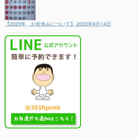
【2023年 お盆休みについて】
2023年8月14日