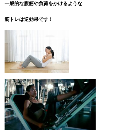
一般的な腹筋や負荷をかけるような
筋トレは逆効果です！