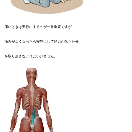
痛いときは安静にするのが一番重要ですが
痛みがなくなったら安静にして筋力が落ちた分
を取り戻さなければいけません。